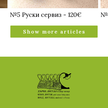
№5 Руски сервиз - 120€
№6
Show more articles