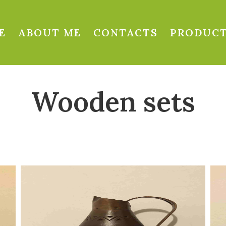
E
ABOUT ME
CONTACTS
PRODUC
Wooden sets