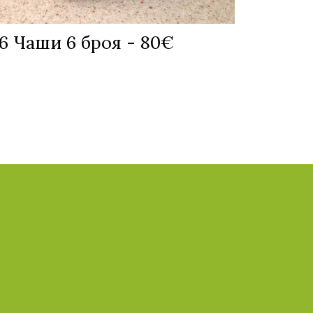
 Чаши 6 броя - 80€