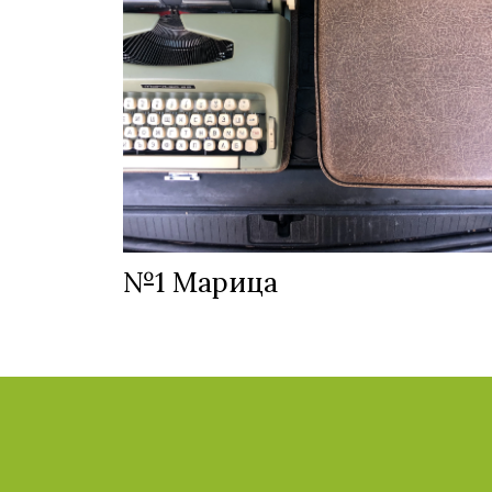
№1 Марица