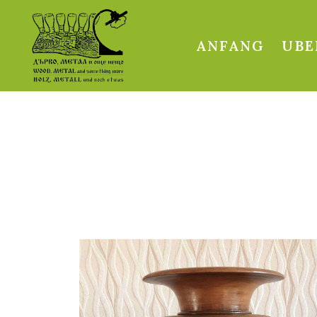
ANFANG
UBE