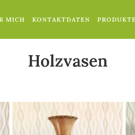
R MICH
KONTAKTDATEN
PRODUKT
Holzvasen