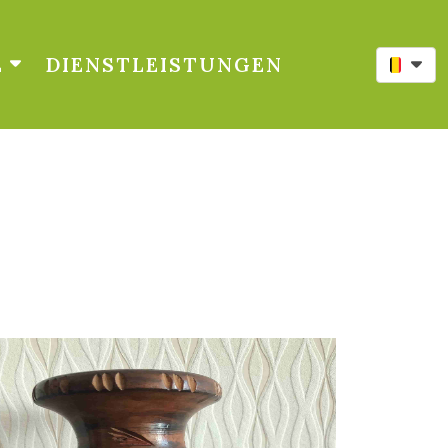
E
DIENSTLEISTUNGEN