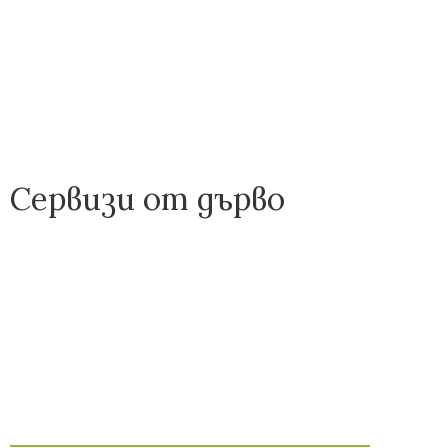
Сервизи от дърво