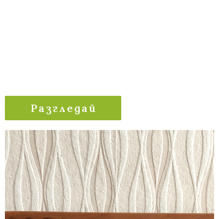
Разгледай